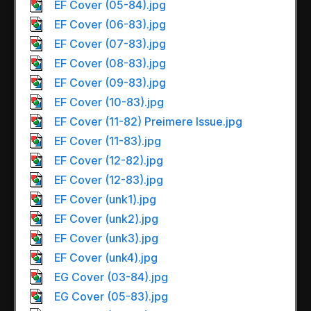
EF Cover (05-84).jpg
EF Cover (06-83).jpg
EF Cover (07-83).jpg
EF Cover (08-83).jpg
EF Cover (09-83).jpg
EF Cover (10-83).jpg
EF Cover (11-82) Preimere Issue.jpg
EF Cover (11-83).jpg
EF Cover (12-82).jpg
EF Cover (12-83).jpg
EF Cover (unk1).jpg
EF Cover (unk2).jpg
EF Cover (unk3).jpg
EF Cover (unk4).jpg
EG Cover (03-84).jpg
EG Cover (05-83).jpg