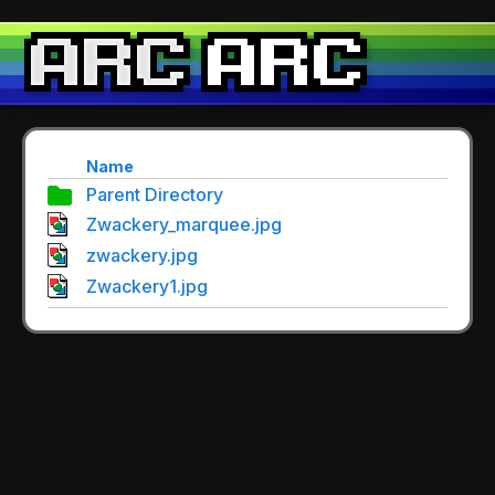
Name
Parent Directory
Zwackery_marquee.jpg
zwackery.jpg
Zwackery1.jpg