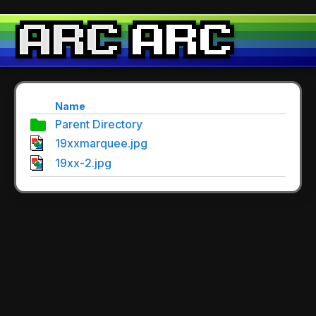
Name
Parent Directory
19xxmarquee.jpg
19xx-2.jpg